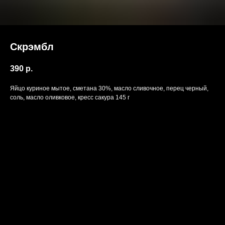
Скрэмбл
390
р.
Яйцо куриное мытое, сметана 30%, масло сливочное, перец черный,
соль, масло оливковое, кресс сакура 145 г