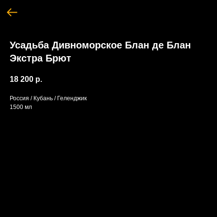
Усадьба Дивноморское Блан де Блан
Экстра Брют
18 200
р.
Россия / Кубань / Геленджик
1500 мл