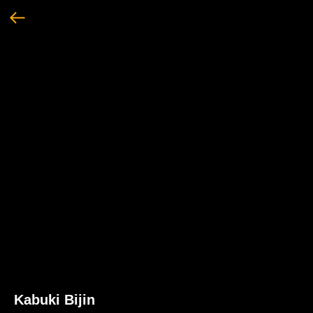
Kabuki Bijin