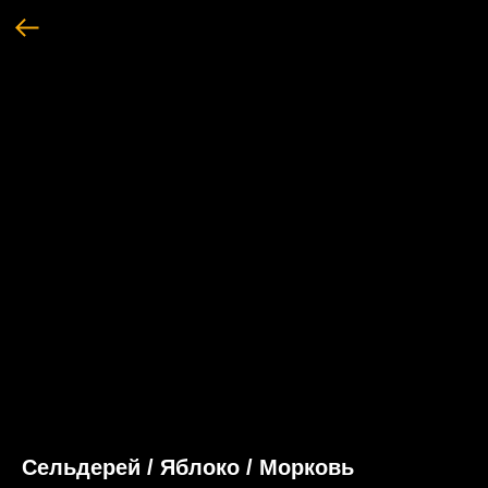
Сельдерей / Яблоко / Морковь