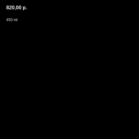
820,00
р.
450 ml