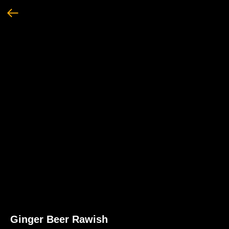
Ginger Beer Rawish