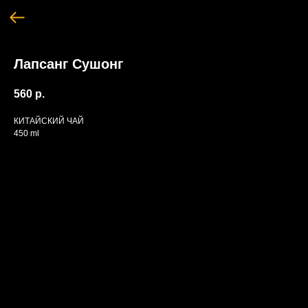
Лапсанг Сушонг
560
р.
КИТАЙСКИЙ ЧАЙ
450 ml