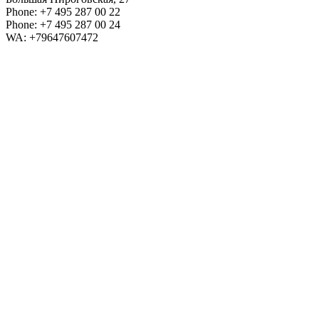
Phone: +7 495 287 00 22
Phone: +7 495 287 00 24
WA: +79647607472