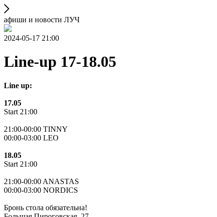
афиши и новости ЛУЧ
2024-05-17 21:00
Line-up 17-18.05
Line up:
17.05
Start 21:00
21:00-00:00 TINNY
00:00-03:00 LEO
18.05
Start 21:00
21:00-00:00 ANASTAS
00:00-03:00 NORDICS
Бронь стола обязательна!
Большая Пироговская, 27